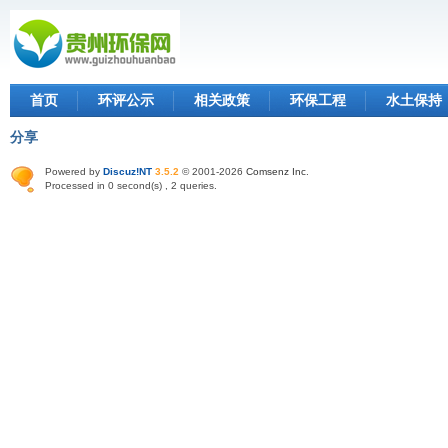
首页
环评公示
相关政策
环保工程
水土保持
分享
Powered by
Discuz!NT
3.5.2
© 2001-2026
Comsenz Inc
.
Processed in 0 second(s) , 2 queries.