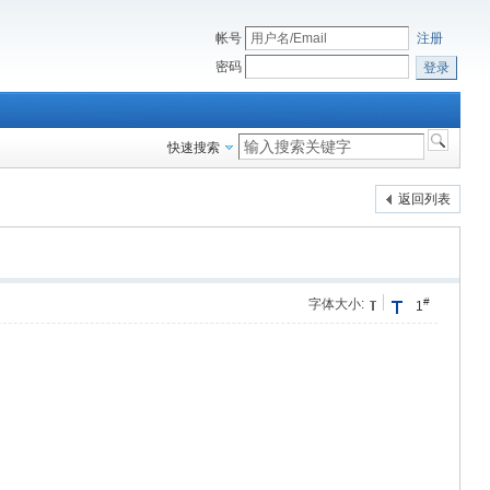
帐号
注册
密码
登录
快速搜索
返回列表
#
字体大小:
1