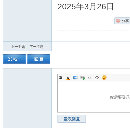
2025年3月26日
分享
上一主题
|
下一主题
你需要登
发表回复