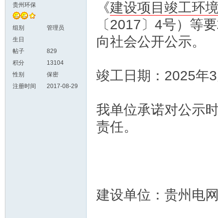
《
建设项目竣工环
贵州环保
〔2017〕4号）
组别
管理员
向社会公开公示。
生日
帖子
829
积分
13104
竣工日期：2025年
性别
保密
注册时间
2017-08-29
我单位承诺对公示
责任。
建设单位：贵州电